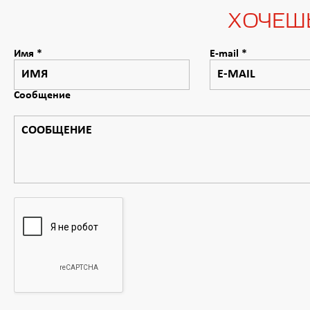
ХОЧЕШ
Имя
*
E-mail
*
Сообщение