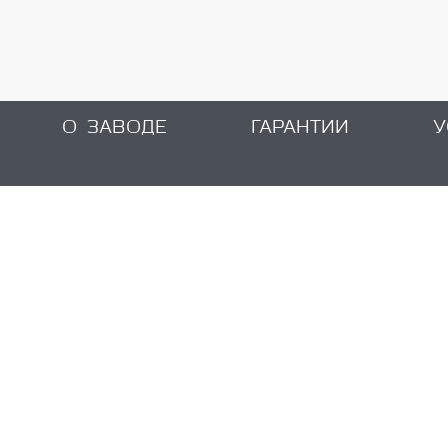
О ЗАВОДЕ
ГАРАНТИИ
У