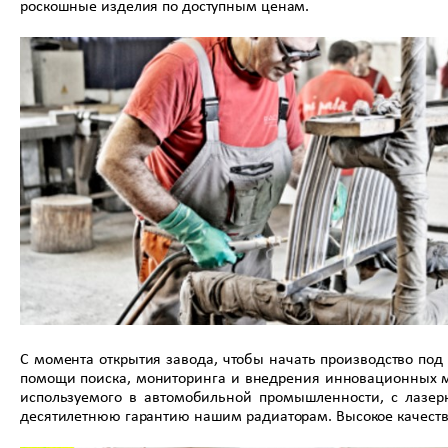
роскошные изделия по доступным ценам.
С момента открытия завода, чтобы начать производство под
помощи поиска, мониторинга и внедрения инновационных м
используемого в автомобильной промышленности, с лазерн
десятилетнюю гарантию нашим радиаторам. Высокое качество