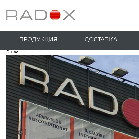
ПРОДУКЦИЯ
ДОСТАВКА
О нас