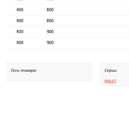
400
800
400
800
400
900
400
900
Теги товара:
Серии:
PIGLET