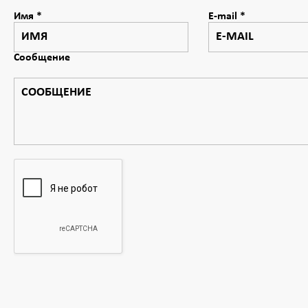
Имя
*
E-mail
*
Сообщение