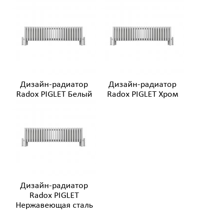
Дизайн-радиатор
Дизайн-радиатор
Radox PIGLET Белый
Radox PIGLET Хром
Дизайн-радиатор
Radox PIGLET
Нержавеющая сталь