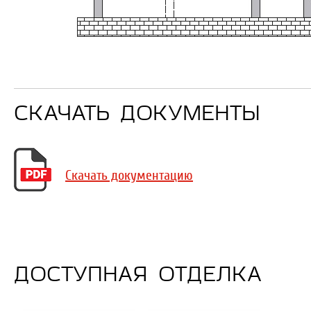
СКАЧАТЬ ДОКУМЕНТЫ
Скачать документацию
ДОСТУПНАЯ ОТДЕЛКА