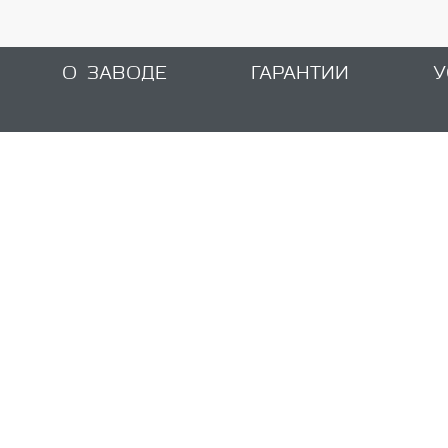
О ЗАВОДЕ
ГАРАНТИИ
У