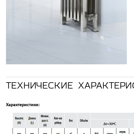
ТЕХНИЧЕСКИЕ ХАРАКТЕРИ
Характеристики: