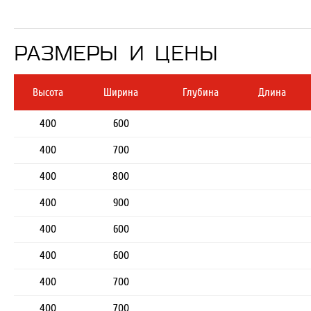
РАЗМЕРЫ И ЦЕНЫ
Высота
Ширина
Глубина
Длина
400
600
400
700
400
800
400
900
400
600
400
600
400
700
400
700