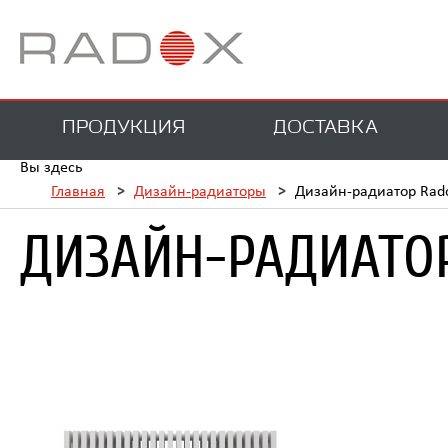
ПРОДУКЦИЯ
ДОСТАВКА
Вы здесь
Главная
>
Дизайн-радиаторы
>
Дизайн-радиатор Rado
ДИЗАЙН-РАДИАТОР