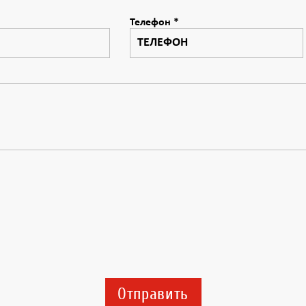
Телефон
*