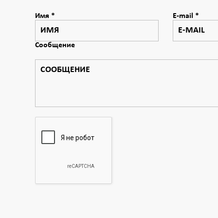
Имя
*
E-mail
*
Сообщение