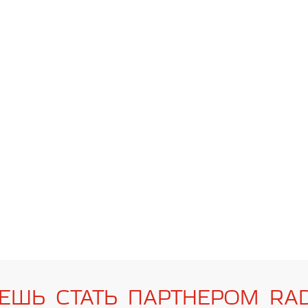
ЕШЬ СТАТЬ ПАРТНЕРОМ RA