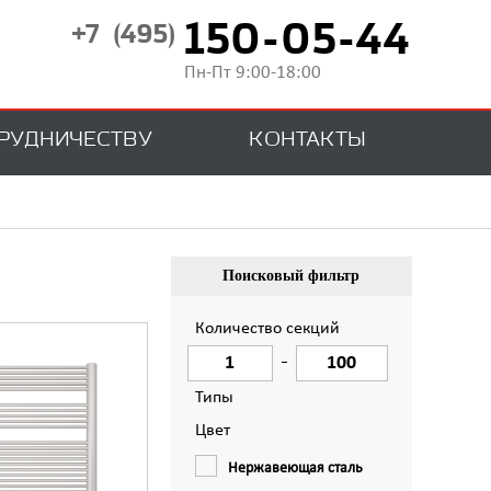
150-05-44
+7 (495)
Пн-Пт 9:00-18:00
РУДНИЧЕСТВУ
КОНТАКТЫ
Поисковый фильтр
Количество секций
И
Типы
Цвет
Нержавеющая сталь